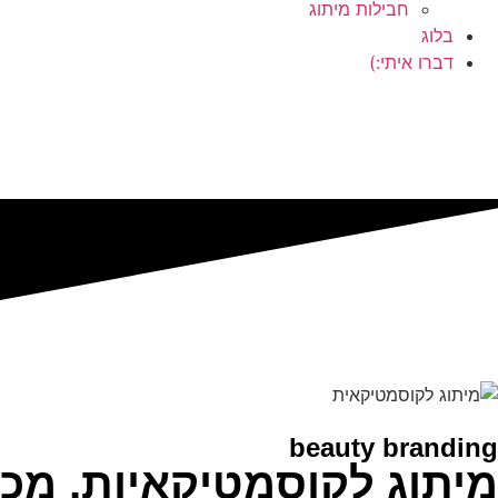
חבילות מיתוג
בלוג
דברו איתי:)
beauty branding
מיתוג לקוסמטיקאיות, מכונ