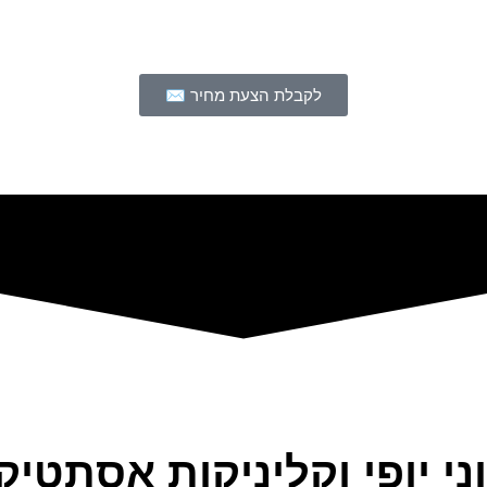
לקבלת הצעת מחיר ✉
י יופי וקליניקות אסתטיק