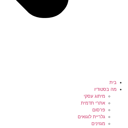
בית
מה בסטודיו
מיתוג עסקי
אתרי תדמית
פרסום
גלריית לוגואים
מגזינים