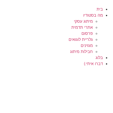
לתוכן
בית
מה בסטודיו
מיתוג עסקי
אתרי תדמית
פרסום
גלריית לוגואים
מגזינים
חבילות מיתוג
בלוג
דברו איתי:)