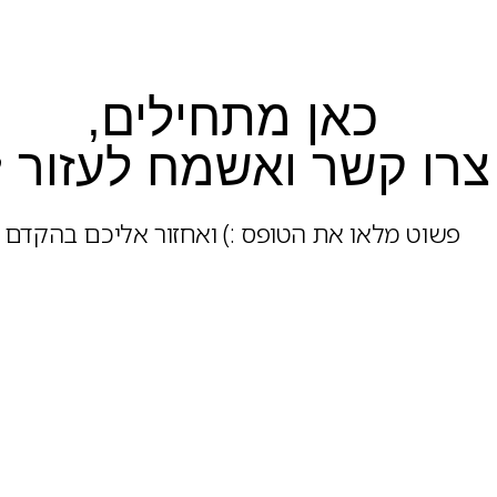
כאן מתחילים,
צרו קשר ואשמח לעזור 
פשוט מלאו את הטופס :) ואחזור אליכם בהקדם​