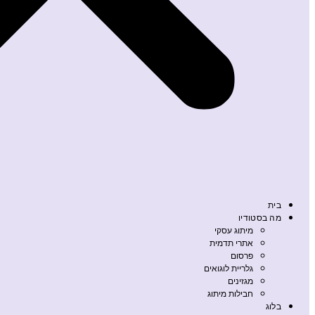
בית
מה בסטודיו
מיתוג עסקי
אתרי תדמית
פרסום
גלריית לוגואים
מגזינים
חבילות מיתוג
בלוג