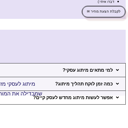
דברו איתי:)
לקבלת הצעת מחיר ✉
למי מתאים מיתוג עסקי?
מיתוג לעסקי מזו
כמה זמן לוקח תהליך מיתוג?
שמבדילה את המותג 
אפשר לעשות מיתוג מחדש לעסק קיים?