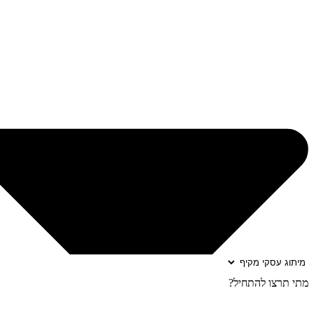
מתי תרצו להתחיל?